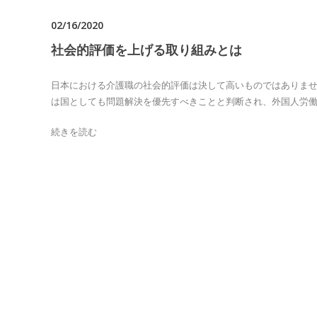
02/16/2020
社会的評価を上げる取り組みとは
日本における介護職の社会的評価は決して高いものではありませ
は国としても問題解決を優先すべきことと判断され、外国人労働者
続きを読む