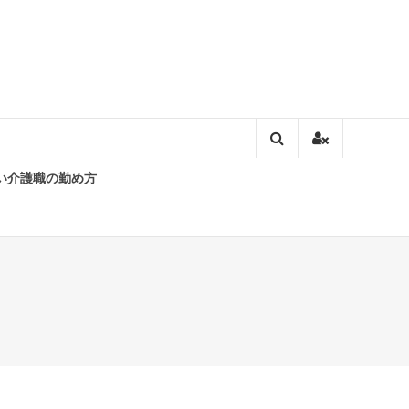
い介護職の勤め方