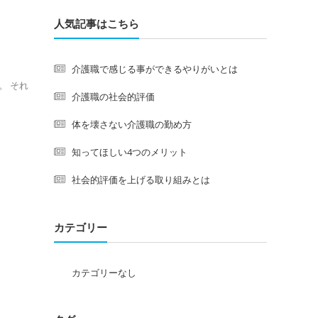
人気記事はこちら
介護職で感じる事ができるやりがいとは
。 それ
介護職の社会的評価
体を壊さない介護職の勤め方
知ってほしい4つのメリット
社会的評価を上げる取り組みとは
カテゴリー
カテゴリーなし